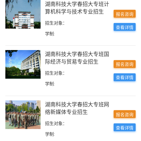
湖南科技大学春招大专班计
算机科学与技术专业招生
报名咨询
招生对象：
查看详情
学制:
湖南科技大学春招大专班国
际经济与贸易专业招生
报名咨询
招生对象：
查看详情
学制:
湖南科技大学春招大专班网
络新媒体专业招生
报名咨询
招生对象：
查看详情
学制: