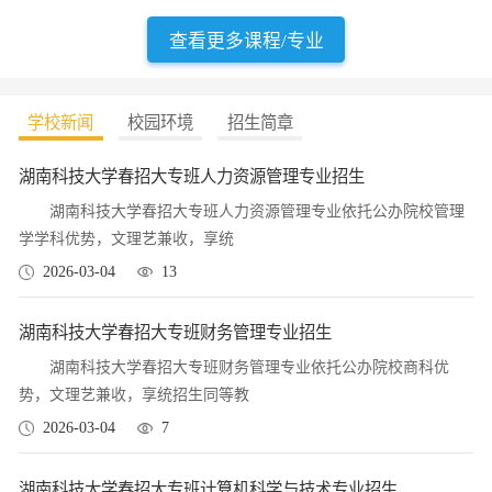
查看更多课程/专业
学校新闻
校园环境
招生简章
湖南科技大学春招大专班人力资源管理专业招生
湖南科技大学春招大专班人力资源管理专业依托公办院校管理
学学科优势，文理艺兼收，享统
2026-03-04
13
湖南科技大学春招大专班财务管理专业招生
湖南科技大学春招大专班财务管理专业依托公办院校商科优
势，文理艺兼收，享统招生同等教
2026-03-04
7
湖南科技大学春招大专班计算机科学与技术专业招生