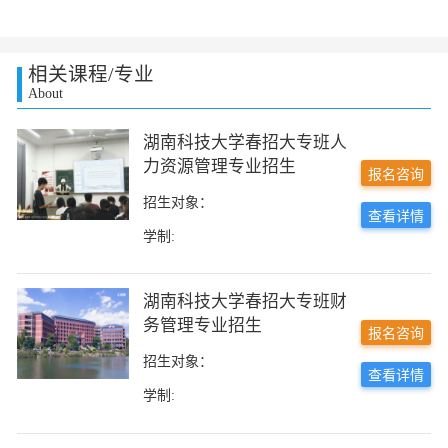
相关课程/专业
About
湖南科技大学春招大专班人
力资源管理专业招生
报名咨询
招生对象：
查看详情
学制:
湖南科技大学春招大专班财
务管理专业招生
报名咨询
招生对象：
查看详情
学制: