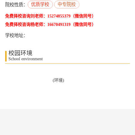
优质学校
中专院校
院校性质：
免费择校咨询刘老师：15274855379（微信同号）
免费择校咨询杨老师：16670491319（微信同号）
学校地址：
校园环境
School environment
(环境)