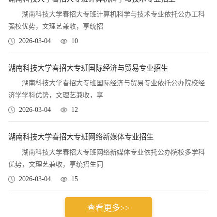
湖南科技大学春招大专班计算机科学与技术专业依托公办工科
强校优势，文理艺兼收，享统招
2026-03-04
10
湖南科技大学春招大专班国际经济与贸易专业招生
湖南科技大学春招大专班国际经济与贸易专业依托公办院校经
济学学科优势，文理艺兼收，享
2026-03-04
12
湖南科技大学春招大专班网络新媒体专业招生
湖南科技大学春招大专班网络新媒体专业依托公办院校多学科
优势，文理艺兼收，享统招生同
2026-03-04
15
查看更多>>