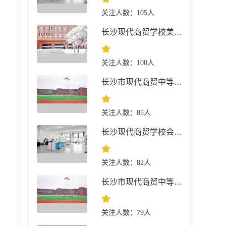
关注人数：105人
长沙现代商贸学校美容美体艺术
关注人数：100人
长沙市现代商贸中等职业学校计算机应用（平面设计方向）
关注人数：85人
长沙现代商贸学校会计事务
关注人数：82人
长沙市现代商贸中等职业学校计算机应用（室内设计方向）
关注人数：79人