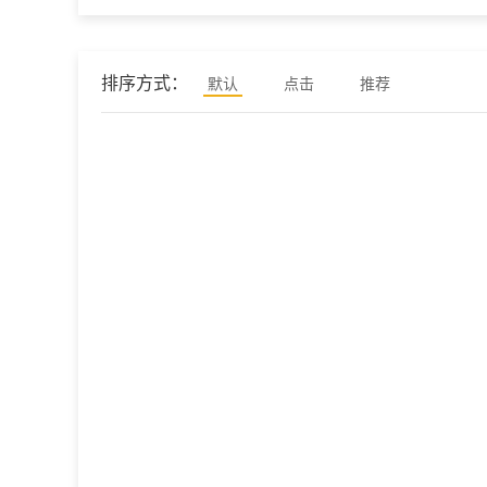
排序方式：
默认
点击
推荐