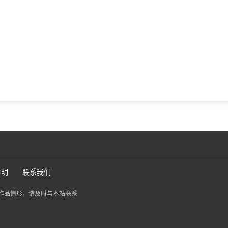
声明
联系我们
作品情形，请及时与本站联系