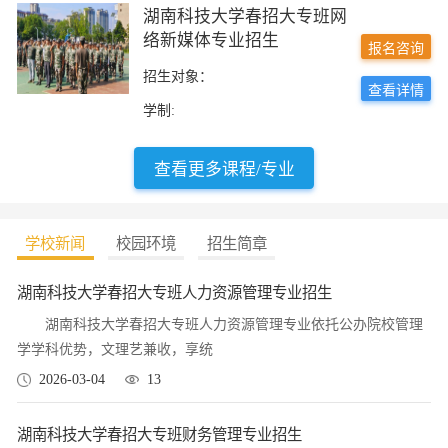
湖南科技大学春招大专班网
络新媒体专业招生
报名咨询
招生对象：
查看详情
学制:
查看更多课程/专业
学校新闻
校园环境
招生简章
湖南科技大学春招大专班人力资源管理专业招生
湖南科技大学春招大专班人力资源管理专业依托公办院校管理
学学科优势，文理艺兼收，享统
2026-03-04
13
湖南科技大学春招大专班财务管理专业招生