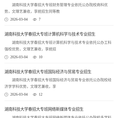
湖南科技大学春招大专班财务管理专业依托公办院校商科优
势，文理艺兼收，享统招生同等教
2026-03-04
7
湖南科技大学春招大专班计算机科学与技术专业招生
湖南科技大学春招大专班计算机科学与技术专业依托公办工科
强校优势，文理艺兼收，享统招
2026-03-04
10
湖南科技大学春招大专班国际经济与贸易专业招生
湖南科技大学春招大专班国际经济与贸易专业依托公办院校经
济学学科优势，文理艺兼收，享
2026-03-04
12
湖南科技大学春招大专班网络新媒体专业招生
湖南科技大学春招大专班网络新媒体专业依托公办院校多学科