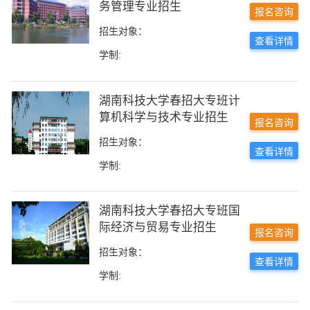
务管理专业招生
报名咨询
招生对象：
查看详情
学制:
湖南科技大学春招大专班计
算机科学与技术专业招生
报名咨询
招生对象：
查看详情
学制:
湖南科技大学春招大专班国
际经济与贸易专业招生
报名咨询
招生对象：
查看详情
学制: