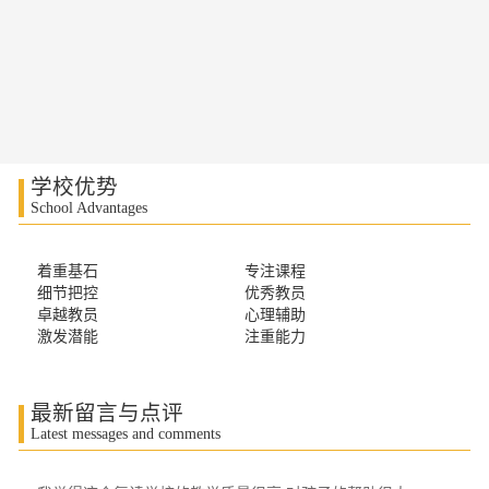
学校优势
School Advantages
着重基石
专注课程
细节把控
优秀教员
卓越教员
心理辅助
激发潜能
注重能力
最新留言与点评
Latest messages and comments