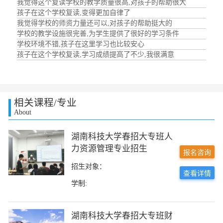
我觉得这个复读学校的教学质量很高,对孩子的帮助很大
孩子在这个学校复读,变得更加自律了
我觉得学校的师资力量还可以,对孩子的帮助挺大的
学校的教学设施很完善,为学生提供了很好的学习条件
学校环境不错,孩子在这里学习也比较安心
孩子在这个学校复读,学习成绩提高了不少,我很满意
相关课程/专业
About
湖南科技大学春招大专班人
力资源管理专业招生
报名咨询
招生对象：
查看详情
学制:
湖南科技大学春招大专班财