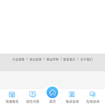
|
|
|
|
行业政策
就业前景
网站声明
联系我们
关于我们
快速报名
招生问答
首页
电话咨询
在线咨询