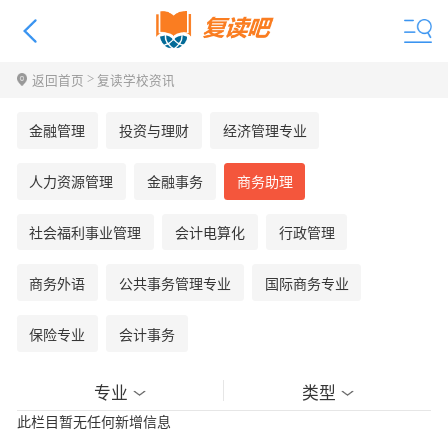
>
返回首页
复读学校资讯
金融管理
投资与理财
经济管理专业
人力资源管理
金融事务
商务助理
社会福利事业管理
会计电算化
行政管理
商务外语
公共事务管理专业
国际商务专业
保险专业
会计事务
专业
类型
此栏目暂无任何新增信息