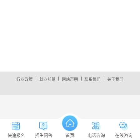
|
|
|
|
行业政策
就业前景
网站声明
联系我们
关于我们
快速报名
招生问答
首页
电话咨询
在线咨询