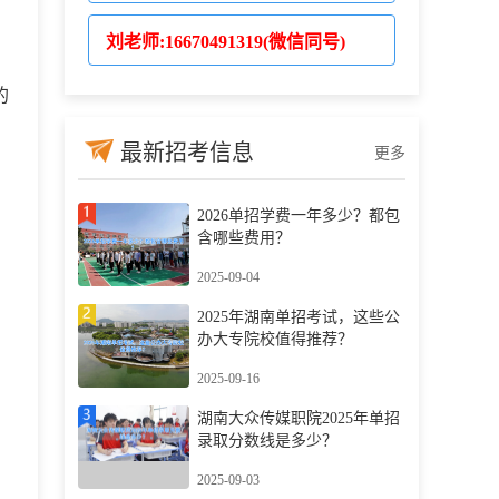
刘老师:
16670491319(微信同号)
的
最新招考信息
更多
2026单招学费一年多少？都包
含哪些费用？
2025-09-04
2025年湖南单招考试，这些公
办大专院校值得推荐？
2025-09-16
湖南大众传媒职院2025年单招
录取分数线是多少？
2025-09-03