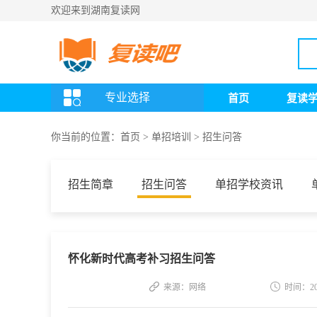
欢迎来到湖南复读网
专业选择
首页
复读
你当前的位置：
首页
>
单招培训
>
招生问答
招生简章
招生问答
单招学校资讯
怀化新时代高考补习招生问答
来源：网络
时间：202