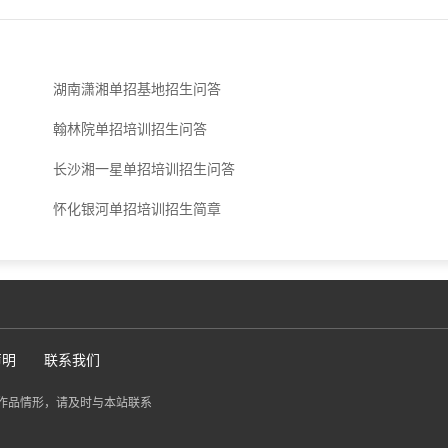
湖南潇湘单招基地招生问答
翰林院单招培训招生问答
长沙湘一星单招培训招生问答
怀化银河单招培训招生简章
声明
联系我们
作品情形，请及时与本站联系