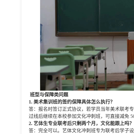
班型与保障类问题
1. 美术集训班的签约保障具体怎么执行？
答：报名时签订正式协议，若学员当年美术联考专
过线后继续在本校参加文化冲刺班，可直接减免 50
2. 艺体生专业联考后只剩两个月，文化能跟上吗？
答：完全可以。艺体文化冲刺班专为联考后学子设计，