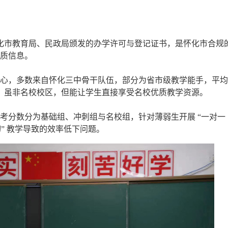
怀化市教育局、民政局颁发的办学许可与登记证书，是怀化市合规
质信息。
心，多数来自怀化三中骨干队伍，部分为省市级教学能手，平均
巧。虽非名校校区，但能让学生直接享受名校优质教学资源。
考分数分为基础组、冲刺组与名校组，针对薄弱生开展 “一对一
” 教学导致的效率低下问题。